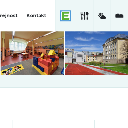
řejnost
Kontakt