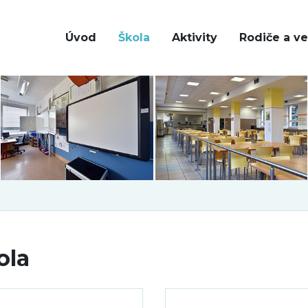
Úvod
Škola
Aktivity
Rodiče a ve
ola