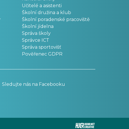
Učitelé a asistenti
Školní družina a klub
v
Školní poradenské pracoviště
Školní jídelna
Správa školy
Správce ICT
Správa sportovišť
Pověřenec GDPR
Sledujte nás na Facebooku