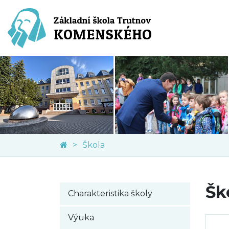
Škola
Šk
Charakteristika školy
Výuka