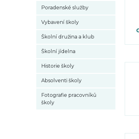
Poradenské služby
Vybavení školy
C
Školní družina a klub
Školní jídelna
Historie školy
Absolventi školy
Fotografie pracovníků
školy