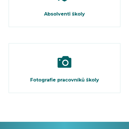
Absolventi školy
Fotografie pracovníků školy