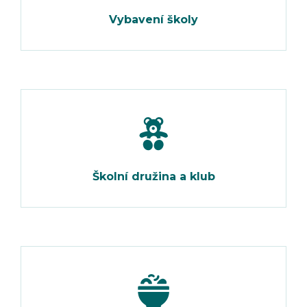
Vybavení školy
Školní družina a klub