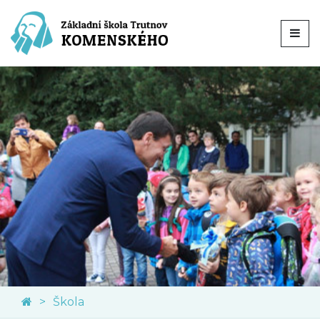
Škola