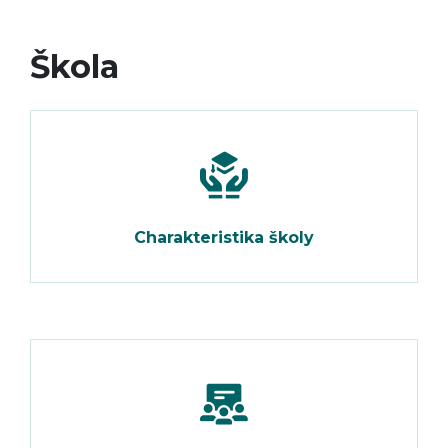
Škola
Charakteristika školy