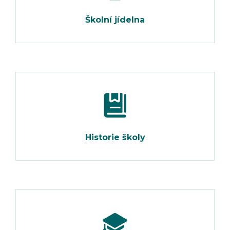
Školní jídelna
Historie školy