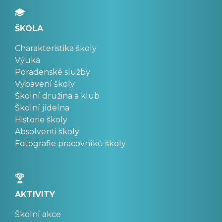
ŠKOLA
Charakteristika školy
Výuka
Poradenské služby
Vybavení školy
Školní družina a klub
Školní jídelna
Historie školy
Absolventi školy
Fotografie pracovníků školy
AKTIVITY
Školní akce