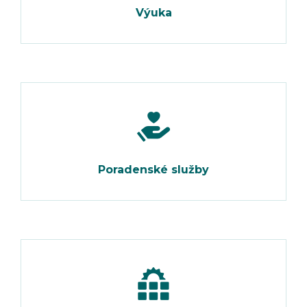
Výuka
Poradenské služby