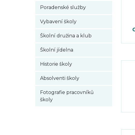
Poradenské služby
Vybavení školy
C
Školní družina a klub
Školní jídelna
Historie školy
Absolventi školy
Fotografie pracovníků
školy