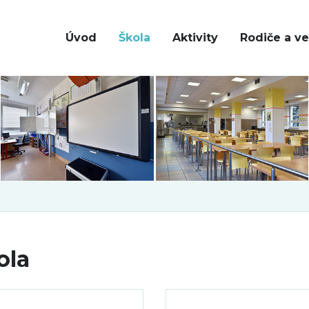
Úvod
Škola
Aktivity
Rodiče a ve
ola