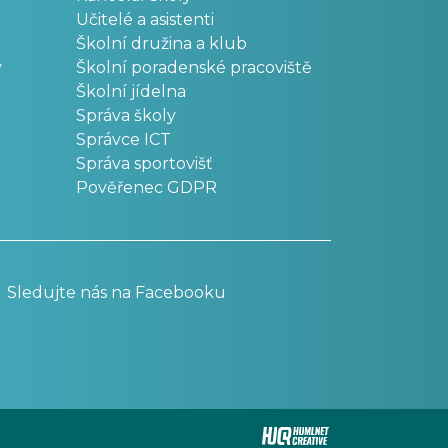
Učitelé a asistenti
Školní družina a klub
v
Školní poradenské pracoviště
Školní jídelna
Správa školy
Správce ICT
Správa sportovišť
Pověřenec GDPR
Sledujte nás na Facebooku