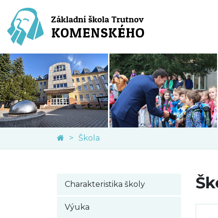
Škola
Šk
Charakteristika školy
Výuka