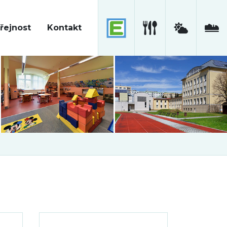
řejnost
Kontakt