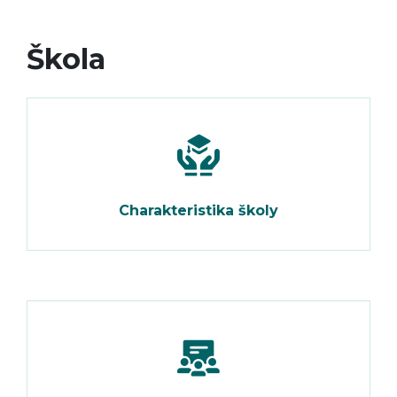
Škola
Charakteristika školy