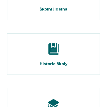
Školní jídelna
Historie školy