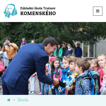
Škola