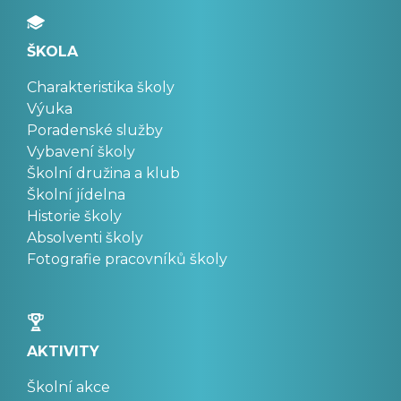
ŠKOLA
Charakteristika školy
Výuka
Poradenské služby
Vybavení školy
Školní družina a klub
Školní jídelna
Historie školy
Absolventi školy
Fotografie pracovníků školy
AKTIVITY
Školní akce