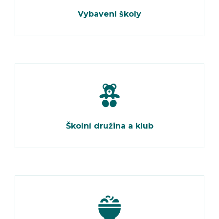
Vybavení školy
Školní družina a klub