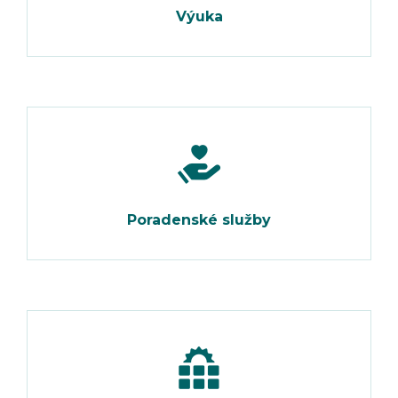
Výuka
Poradenské služby