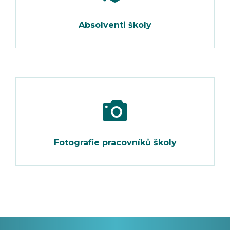
Absolventi školy
Fotografie pracovníků školy