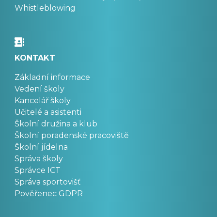
Whistleblowing
KONTAKT
Základní informace
Vedení školy
Kancelář školy
Učitelé a asistenti
Školní družina a klub
Školní poradenské pracoviště
Školní jídelna
Správa školy
Správce ICT
Správa sportovišť
Pověřenec GDPR