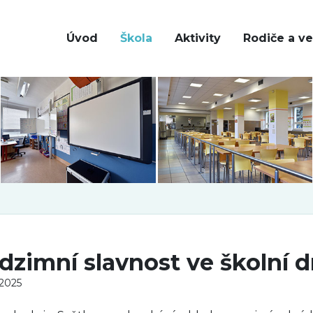
Úvod
Škola
Aktivity
Rodiče a ve
dzimní slavnost ve školní d
 2025