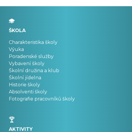
ŠKOLA
Charakteristika školy
Výuka
Poradenské služby
Vybavení školy
Školní družina a klub
Školní jídelna
Historie školy
Absolventi školy
Fotografie pracovníků školy
AKTIVITY