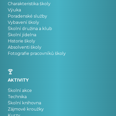
Charakteristika školy
Výuka
Poradenské služby
Vybavení školy
Školní družina a klub
Školní jídelna
Historie školy
Absolventi školy
Fotografie pracovníků školy
AKTIVITY
Školní akce
Technika
Školní knihovna
Zájmové kroužky
Kurzy