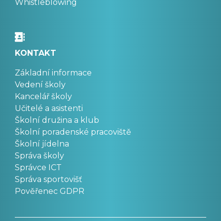
Whistleblowing
KONTAKT
Základní informace
Vedení školy
Kancelář školy
Učitelé a asistenti
Školní družina a klub
Školní poradenské pracoviště
Školní jídelna
Správa školy
Správce ICT
Správa sportovišť
Pověřenec GDPR