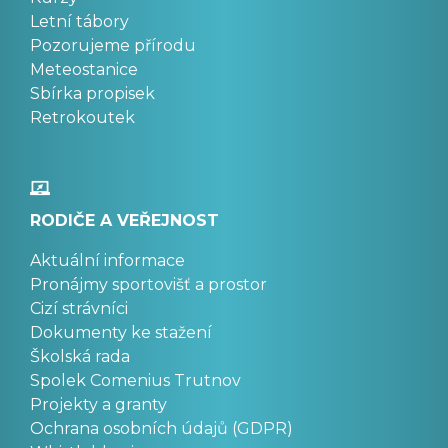
Letní tábory
Pozorujeme přírodu
Meteostanice
Sbírka propisek
Retrokoutek
RODIČE A VEŘEJNOST
Aktuální informace
Pronájmy sportovišť a prostor
Cizí strávníci
Dokumenty ke stažení
Školská rada
Spolek Comenius Trutnov
Projekty a granty
Ochrana osobních údajů (GDPR)