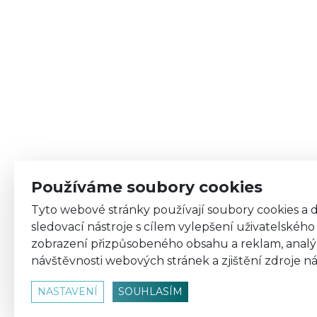
Používáme soubory cookies
Tyto webové stránky používají soubory cookies a d
sledovací nástroje s cílem vylepšení uživatelského 
zobrazení přizpůsobeného obsahu a reklam, analý
návštěvnosti webových stránek a zjištění zdroje ná
NASTAVENÍ
SOUHLASÍM