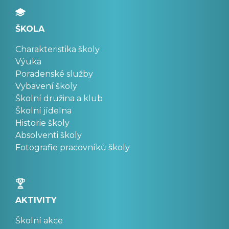
ŠKOLA
Charakteristika školy
Výuka
Poradenské služby
Vybavení školy
Školní družina a klub
Školní jídelna
Historie školy
Absolventi školy
Fotografie pracovníků školy
AKTIVITY
Školní akce