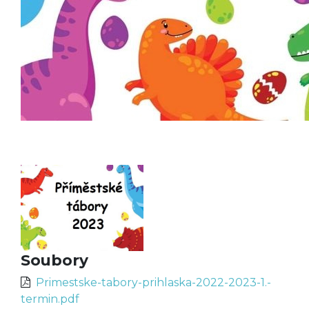
Soubory
Primestske-tabory-prihlaska-2022-2023-1.-
termin.pdf