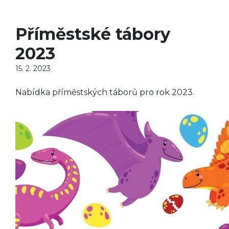
Příměstské tábory
2023
15. 2. 2023
Nabídka příměstských táborů pro rok 2023.