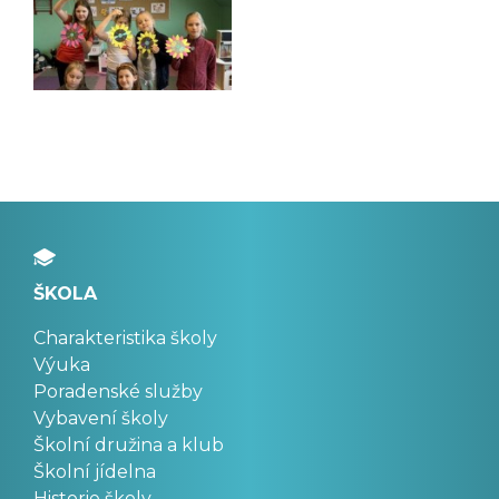
ŠKOLA
Charakteristika školy
Výuka
Poradenské služby
Vybavení školy
Školní družina a klub
Školní jídelna
Historie školy