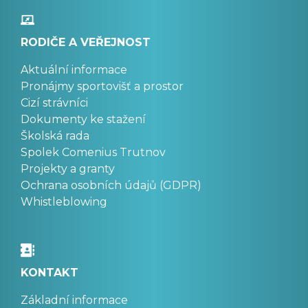
RODIČE A VEŘEJNOST
Aktuální informace
Pronájmy sportovišť a prostor
Cizí strávníci
Dokumenty ke stažení
Školská rada
Spolek Comenius Trutnov
Projekty a granty
Ochrana osobních údajů (GDPR)
Whistleblowing
KONTAKT
Základní informace