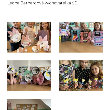
Leona Bernardová vychovatelka ŠD