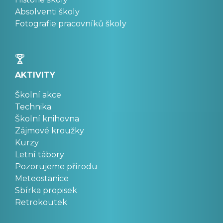
Absolventi školy
Fotografie pracovníků školy
AKTIVITY
Školní akce
Technika
Školní knihovna
Zájmové kroužky
Kurzy
Letní tábory
Pozorujeme přírodu
Meteostanice
Sbírka propisek
Retrokoutek