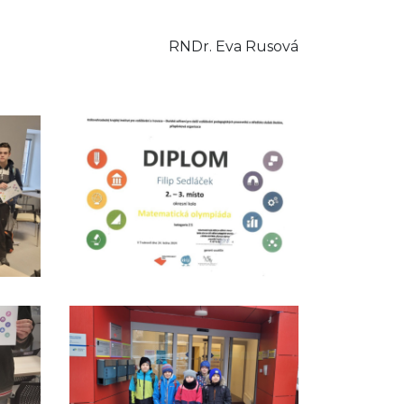
RNDr. Eva Rusová