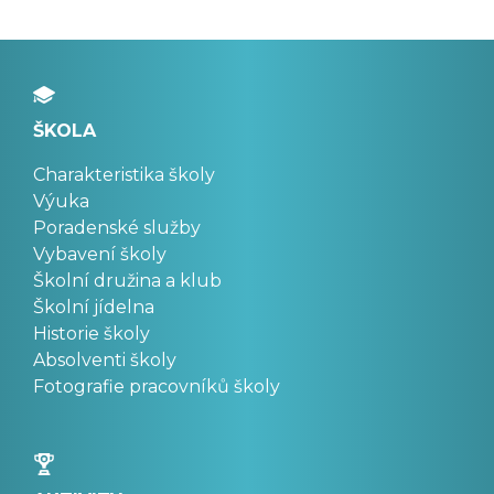
ŠKOLA
Charakteristika školy
Výuka
Poradenské služby
Vybavení školy
Školní družina a klub
Školní jídelna
Historie školy
Absolventi školy
Fotografie pracovníků školy