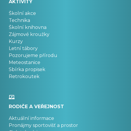
AKTIVITY
Školní akce
Technika
Školní knihovna
Zájmové kroužky
Kurzy
Letní tábory
Pozorujeme přírodu
Meteostanice
Sbírka propisek
Retrokoutek
RODIČE A VEŘEJNOST
Aktuální informace
Pronájmy sportovišť a prostor