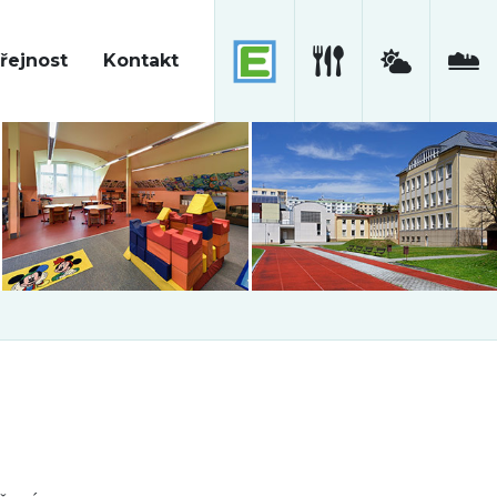
řejnost
Kontakt