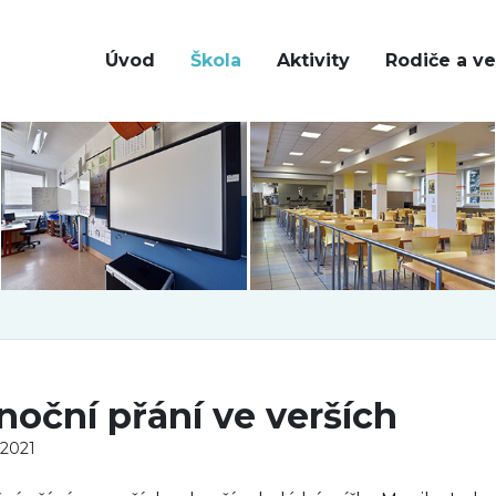
Úvod
Škola
Aktivity
Rodiče a ve
noční přání ve verších
 2021