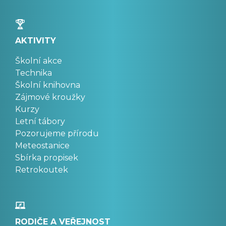
AKTIVITY
Školní akce
Technika
Školní knihovna
Zájmové kroužky
Kurzy
Letní tábory
Pozorujeme přírodu
Meteostanice
Sbírka propisek
Retrokoutek
RODIČE A VEŘEJNOST