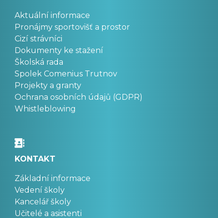
Aktuální informace
Pronájmy sportovišť a prostor
Cizí strávníci
Dokumenty ke stažení
Školská rada
Spolek Comenius Trutnov
Projekty a granty
Ochrana osobních údajů (GDPR)
Whistleblowing
KONTAKT
Základní informace
Vedení školy
Kancelář školy
Učitelé a asistenti