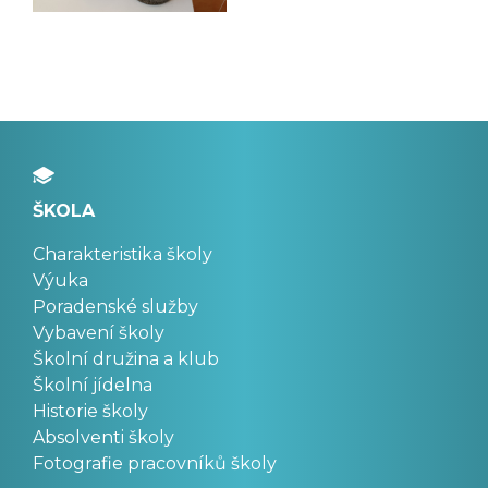
ŠKOLA
Charakteristika školy
Výuka
Poradenské služby
Vybavení školy
Školní družina a klub
Školní jídelna
Historie školy
Absolventi školy
Fotografie pracovníků školy