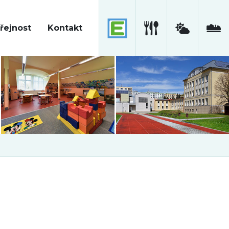
řejnost
Kontakt