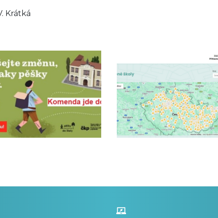
V. Krátká