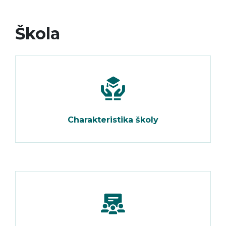
Škola
Charakteristika školy