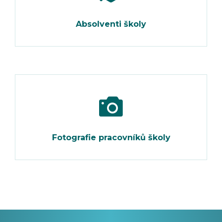
Absolventi školy
Fotografie pracovníků školy