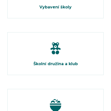
Vybavení školy
Školní družina a klub