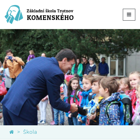
Škola