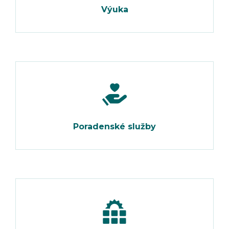
Výuka
Poradenské služby