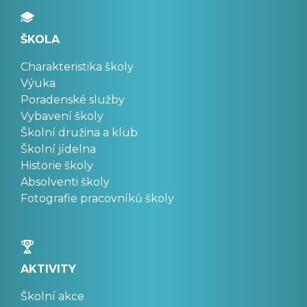
ŠKOLA
Charakteristika školy
Výuka
Poradenské služby
Vybavení školy
Školní družina a klub
Školní jídelna
Historie školy
Absolventi školy
Fotografie pracovníků školy
AKTIVITY
Školní akce