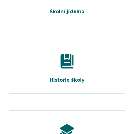
Školní jídelna
Historie školy