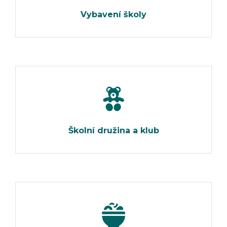
Vybavení školy
Školní družina a klub