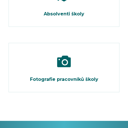
Absolventi školy
Fotografie pracovníků školy