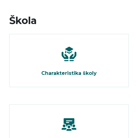
Škola
Charakteristika školy