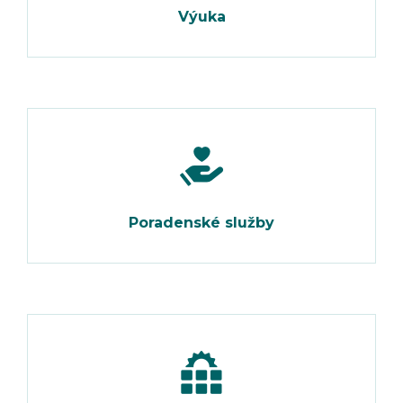
Výuka
Poradenské služby