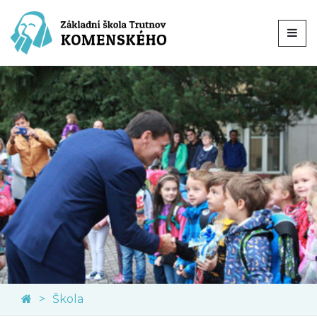
Škola