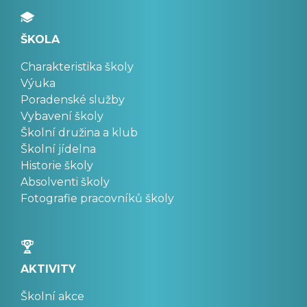
ŠKOLA
Charakteristika školy
Výuka
Poradenské služby
Vybavení školy
Školní družina a klub
Školní jídelna
Historie školy
Absolventi školy
Fotografie pracovníků školy
AKTIVITY
Školní akce