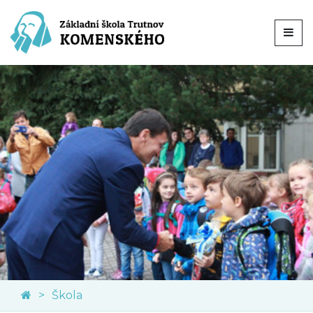
Škola