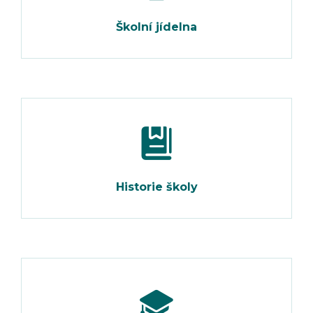
Školní jídelna
Historie školy