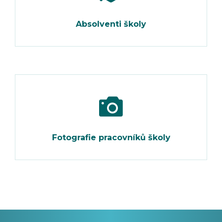
Absolventi školy
Fotografie pracovníků školy