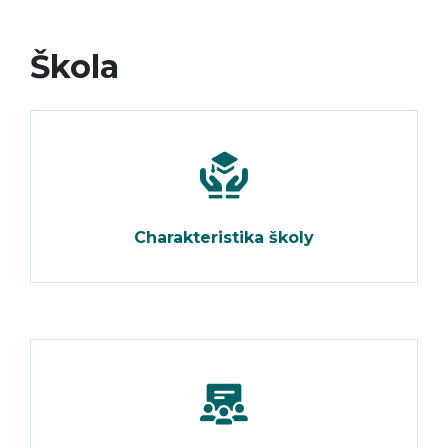
Škola
Charakteristika školy