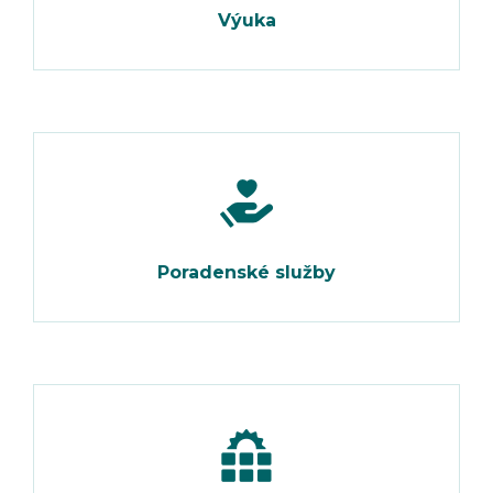
Výuka
Poradenské služby