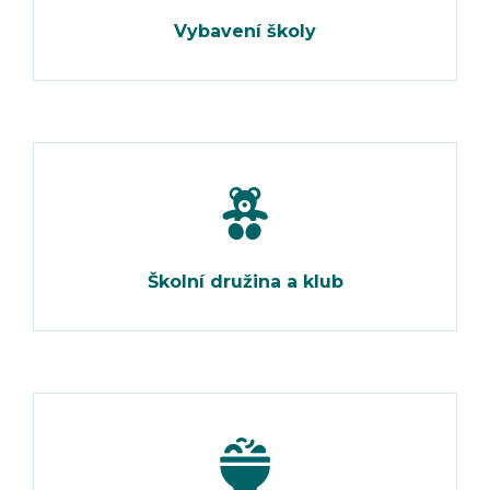
Vybavení školy
Školní družina a klub