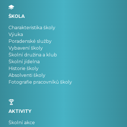
ŠKOLA
Charakteristika školy
Výuka
Poradenské služby
Vybavení školy
Školní družina a klub
Školní jídelna
Historie školy
Absolventi školy
Fotografie pracovníků školy
AKTIVITY
Školní akce