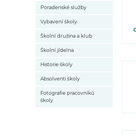
Poradenské služby
Vybavení školy
C
Školní družina a klub
Školní jídelna
Historie školy
Absolventi školy
Fotografie pracovníků
školy