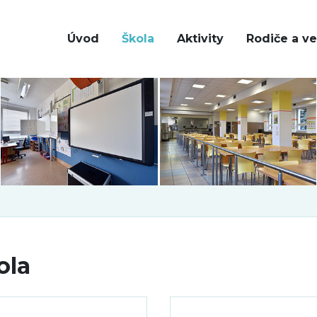
Úvod
Škola
Aktivity
Rodiče a ve
ola