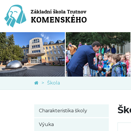
Škola
Šk
Charakteristika školy
Výuka