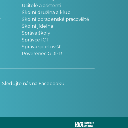
Učitelé a asistenti
Školní družina a klub
v
Školní poradenské pracoviště
Školní jídelna
Správa školy
Správce ICT
Správa sportovišť
Pověřenec GDPR
Sledujte nás na Facebooku