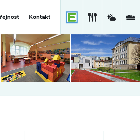
řejnost
Kontakt