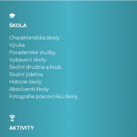
ŠKOLA
Charakteristika školy
Výuka
Poradenské služby
Vybavení školy
Školní družina a klub
Školní jídelna
Historie školy
Absolventi školy
Fotografie pracovníků školy
AKTIVITY