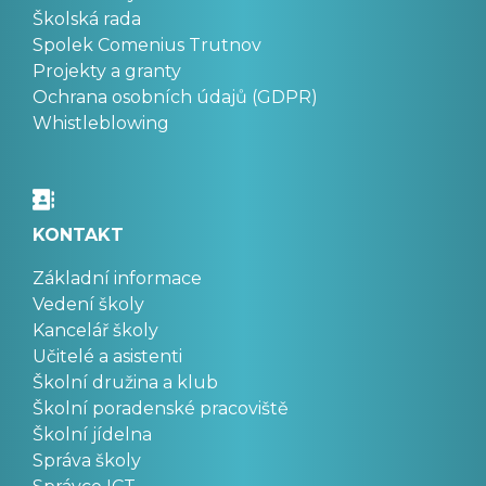
Školská rada
Spolek Comenius Trutnov
Projekty a granty
Ochrana osobních údajů (GDPR)
Whistleblowing
KONTAKT
Základní informace
Vedení školy
Kancelář školy
Učitelé a asistenti
Školní družina a klub
Školní poradenské pracoviště
Školní jídelna
Správa školy