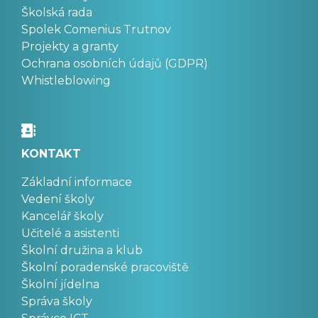
Školská rada
Spolek Comenius Trutnov
Projekty a granty
Ochrana osobních údajů (GDPR)
Whistleblowing
KONTAKT
Základní informace
Vedení školy
Kancelář školy
Učitelé a asistenti
Školní družina a klub
Školní poradenské pracoviště
Školní jídelna
Správa školy