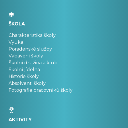
ŠKOLA
Charakteristika školy
Výuka
Poradenské služby
Vybavení školy
Školní družina a klub
Školní jídelna
Historie školy
Absolventi školy
Fotografie pracovníků školy
AKTIVITY