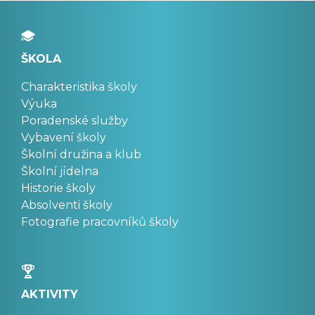
ŠKOLA
Charakteristika školy
Výuka
Poradenské služby
Vybavení školy
Školní družina a klub
Školní jídelna
Historie školy
Absolventi školy
Fotografie pracovníků školy
AKTIVITY