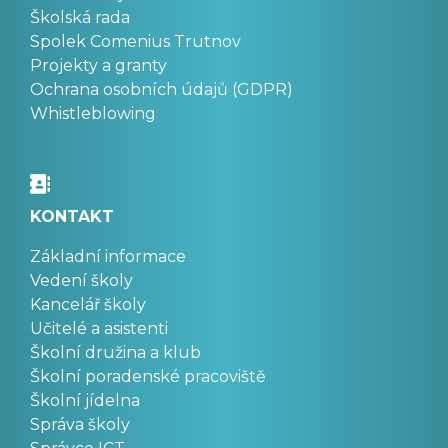
Školská rada
Spolek Comenius Trutnov
Projekty a granty
Ochrana osobních údajů (GDPR)
Whistleblowing
KONTAKT
Základní informace
Vedení školy
Kancelář školy
Učitelé a asistenti
Školní družina a klub
Školní poradenské pracoviště
Školní jídelna
Správa školy