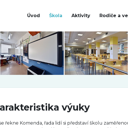
Úvod
Škola
Aktivity
Rodiče a ve
arakteristika výuky
se řekne Komenda, řada lidí si představí školu zaměřeno