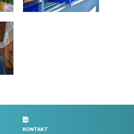
KONTAKT