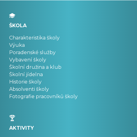
ŠKOLA
Charakteristika školy
Výuka
Poradenské služby
Vybavení školy
Školní družina a klub
Školní jídelna
Historie školy
Absolventi školy
Fotografie pracovníků školy
AKTIVITY