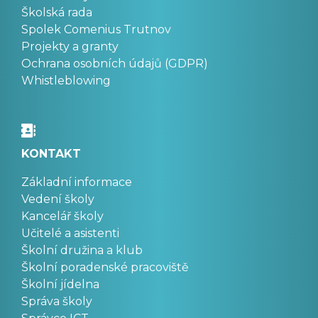
Školská rada
Spolek Comenius Trutnov
Projekty a granty
Ochrana osobních údajů (GDPR)
Whistleblowing
KONTAKT
Základní informace
Vedení školy
Kancelář školy
Učitelé a asistenti
Školní družina a klub
Školní poradenské pracoviště
Školní jídelna
Správa školy