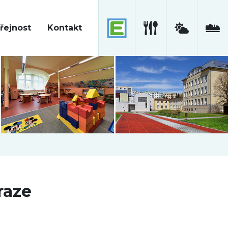
řejnost
Kontakt
raze