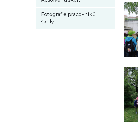
Fotografie pracovníků
školy