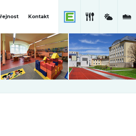
řejnost
Kontakt