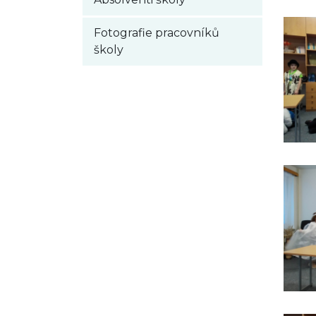
Fotografie pracovníků
školy