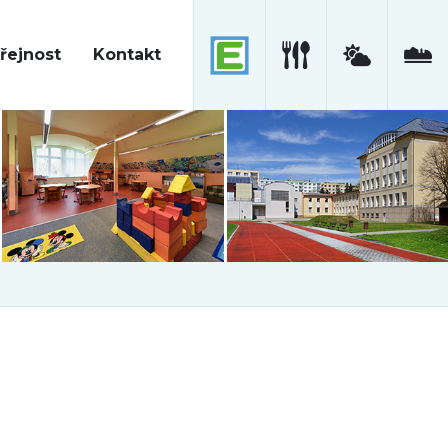
řejnost
Kontakt