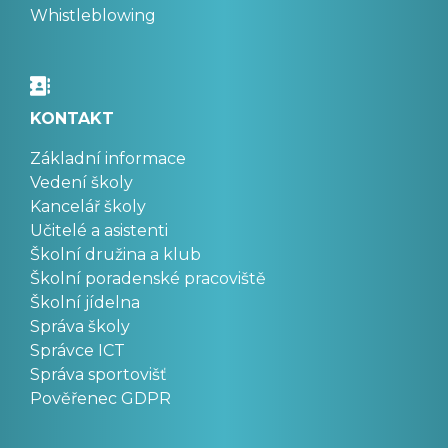
Whistleblowing
KONTAKT
Základní informace
Vedení školy
Kancelář školy
Učitelé a asistenti
Školní družina a klub
Školní poradenské pracoviště
Školní jídelna
Správa školy
Správce ICT
Správa sportovišť
Pověřenec GDPR