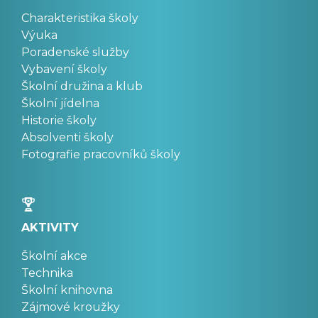
Charakteristika školy
Výuka
Poradenské služby
Vybavení školy
Školní družina a klub
Školní jídelna
Historie školy
Absolventi školy
Fotografie pracovníků školy
AKTIVITY
Školní akce
Technika
Školní knihovna
Zájmové kroužky