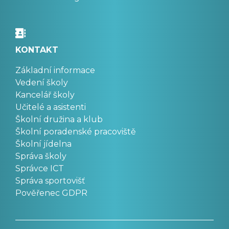
KONTAKT
Základní informace
Vedení školy
Kancelář školy
Učitelé a asistenti
Školní družina a klub
Školní poradenské pracoviště
Školní jídelna
Správa školy
Správce ICT
Správa sportovišť
Pověřenec GDPR