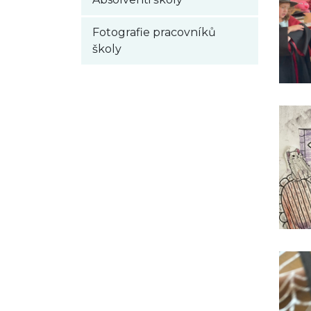
Fotografie pracovníků
školy