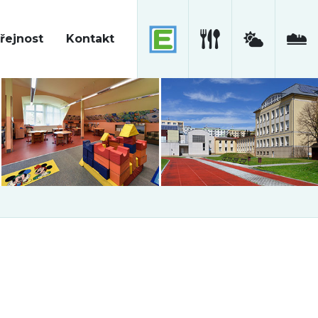
řejnost
Kontakt