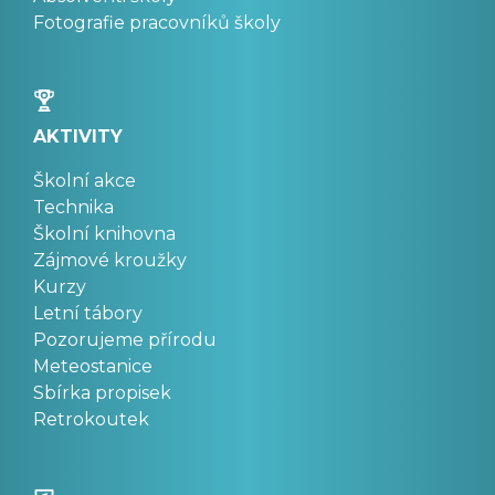
Fotografie pracovníků školy
AKTIVITY
Školní akce
Technika
Školní knihovna
Zájmové kroužky
Kurzy
Letní tábory
Pozorujeme přírodu
Meteostanice
Sbírka propisek
Retrokoutek