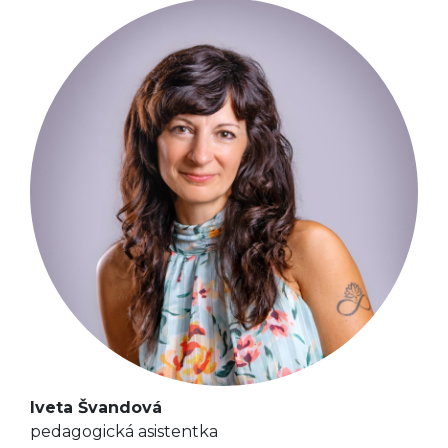
Iveta Švandová
pedagogická asistentka