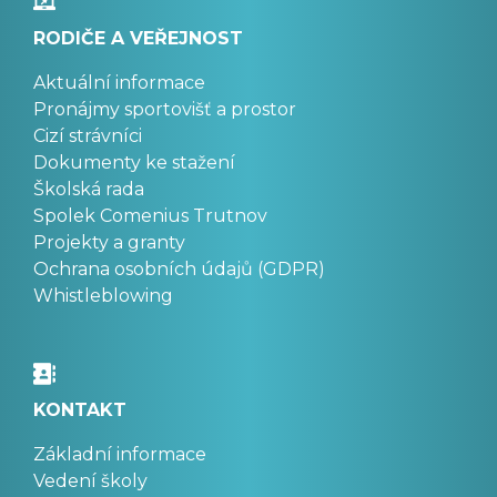
RODIČE A VEŘEJNOST
Aktuální informace
Pronájmy sportovišť a prostor
Cizí strávníci
Dokumenty ke stažení
Školská rada
Spolek Comenius Trutnov
Projekty a granty
Ochrana osobních údajů (GDPR)
Whistleblowing
KONTAKT
Základní informace
Vedení školy