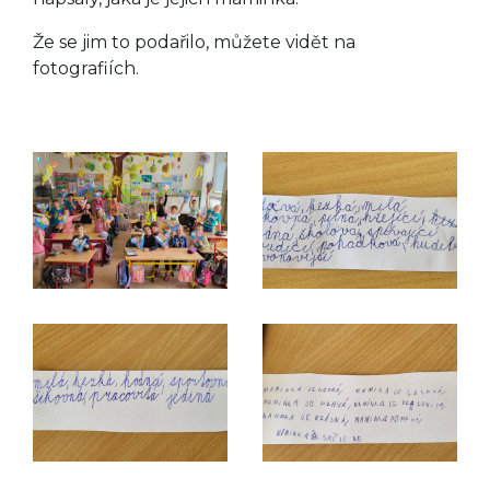
Že se jim to podařilo, můžete vidět na
fotografiích.