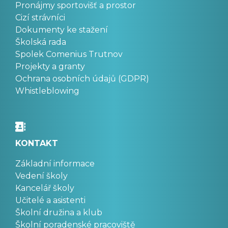
Pronájmy sportovišť a prostor
Cizí strávníci
Dokumenty ke stažení
Školská rada
Spolek Comenius Trutnov
Projekty a granty
Ochrana osobních údajů (GDPR)
Whistleblowing
KONTAKT
Základní informace
Vedení školy
Kancelář školy
Učitelé a asistenti
Školní družina a klub
Školní poradenské pracoviště