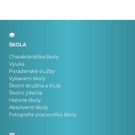
ŠKOLA
Charakteristika školy
Výuka
Poradenské služby
Vybavení školy
Školní družina a klub
Školní jídelna
Historie školy
Absolventi školy
Fotografie pracovníků školy