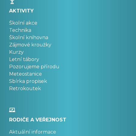
AKTIVITY
Školní akce
Technika
Školní knihovna
Zájmové kroužky
Kurzy
Letní tábory
Pozorujeme přírodu
Meteostanice
Sbírka propisek
Retrokoutek
RODIČE A VEŘEJNOST
Aktuální informace