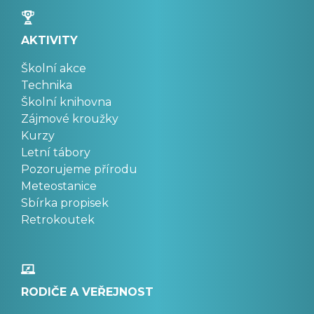
AKTIVITY
Školní akce
Technika
Školní knihovna
Zájmové kroužky
Kurzy
Letní tábory
Pozorujeme přírodu
Meteostanice
Sbírka propisek
Retrokoutek
RODIČE A VEŘEJNOST