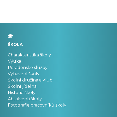
ŠKOLA
Charakteristika školy
Výuka
Poradenské služby
Vybavení školy
Školní družina a klub
Školní jídelna
Historie školy
Absolventi školy
Fotografie pracovníků školy