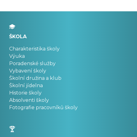
ŠKOLA
Charakteristika školy
Výuka
Poradenské služby
Vybavení školy
Školní družina a klub
Školní jídelna
Historie školy
Absolventi školy
Fotografie pracovníků školy