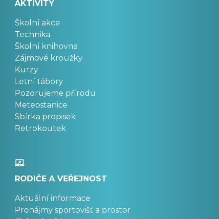
AKTIVITY
Školní akce
Technika
Školní knihovna
Zájmové kroužky
Kurzy
Letní tábory
Pozorujeme přírodu
Meteostanice
Sbírka propisek
Retrokoutek
RODIČE A VEŘEJNOST
Aktuální informace
Pronájmy sportovišť a prostor