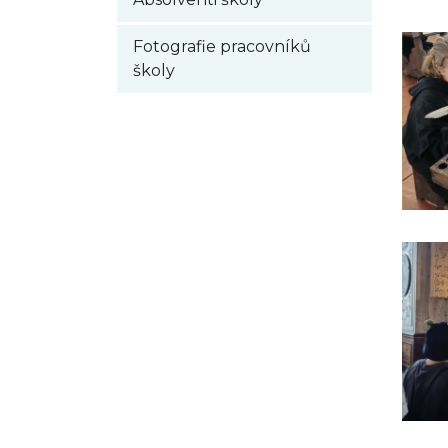
Fotografie pracovníků
školy