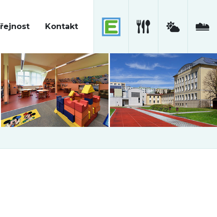
řejnost
Kontakt