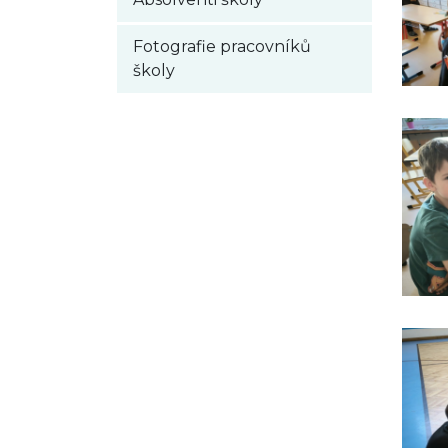
Fotografie pracovníků
školy