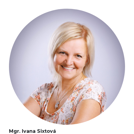
Mgr. Ivana Sixtová