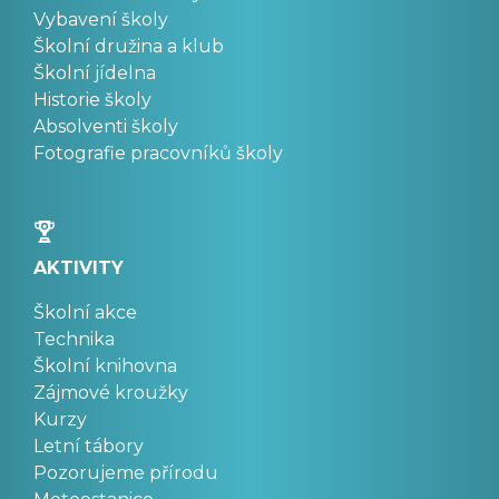
Vybavení školy
Školní družina a klub
Školní jídelna
Historie školy
Absolventi školy
Fotografie pracovníků školy
AKTIVITY
Školní akce
Technika
Školní knihovna
Zájmové kroužky
Kurzy
Letní tábory
Pozorujeme přírodu