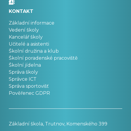
KONTAKT
Základní informace
Vedení školy
Kancelář školy
Učitelé a asistenti
Školní družina a klub
Školní poradenské pracoviště
Školní jídelna
Správa školy
Správce ICT
Správa sportovišť
Pověřenec GDPR
Základní škola, Trutnov, Komenského 399