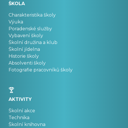
ŠKOLA
Charakteristika školy
Výuka
Poradenské služby
Vybavení školy
Školní družina a klub
Školní jídelna
Historie školy
Absolventi školy
Fotografie pracovníků školy
AKTIVITY
Školní akce
Technika
Školní knihovna