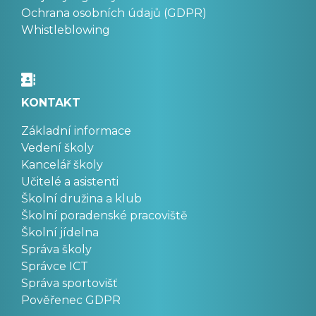
Ochrana osobních údajů (GDPR)
Whistleblowing
KONTAKT
Základní informace
Vedení školy
Kancelář školy
Učitelé a asistenti
Školní družina a klub
Školní poradenské pracoviště
Školní jídelna
Správa školy
Správce ICT
Správa sportovišť
Pověřenec GDPR