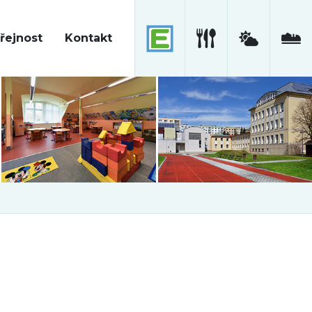
řejnost
Kontakt