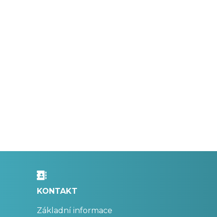
KONTAKT
Základní informace