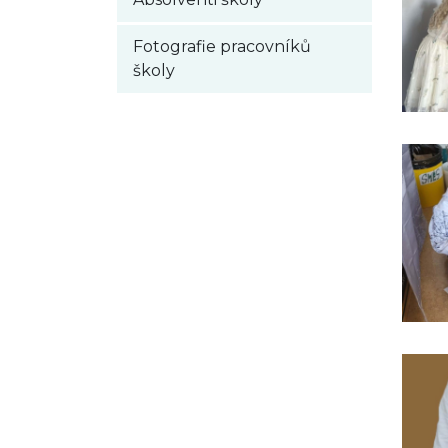
Fotografie pracovníků
školy