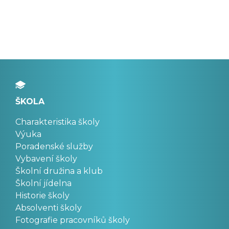
ŠKOLA
Charakteristika školy
Výuka
Poradenské služby
Vybavení školy
Školní družina a klub
Školní jídelna
Historie školy
Absolventi školy
Fotografie pracovníků školy