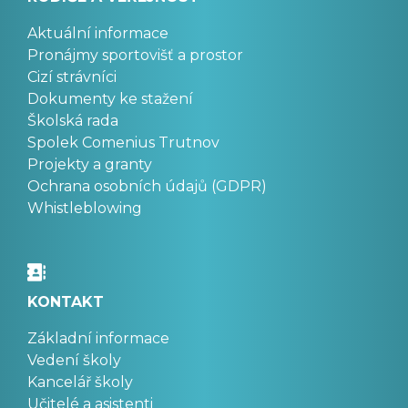
Aktuální informace
Pronájmy sportovišť a prostor
Cizí strávníci
Dokumenty ke stažení
Školská rada
Spolek Comenius Trutnov
Projekty a granty
Ochrana osobních údajů (GDPR)
Whistleblowing
KONTAKT
Základní informace
Vedení školy
Kancelář školy
Učitelé a asistenti