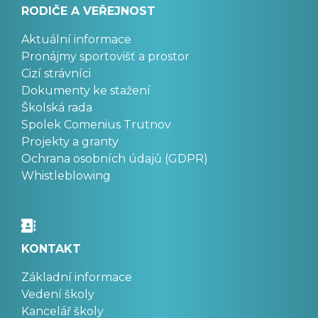
RODIČE A VEŘEJNOST
Aktuální informace
Pronájmy sportovišť a prostor
Cizí strávníci
Dokumenty ke stažení
Školská rada
Spolek Comenius Trutnov
Projekty a granty
Ochrana osobních údajů (GDPR)
Whistleblowing
KONTAKT
Základní informace
Vedení školy
Kancelář školy