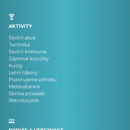
AKTIVITY
Školní akce
Technika
Školní knihovna
Zájmové kroužky
Kurzy
Letní tábory
Pozorujeme přírodu
Meteostanice
Sbírka propisek
Retrokoutek