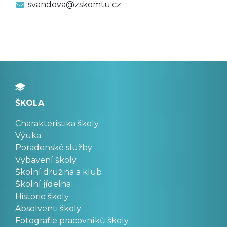
svandova@zskomtu.cz
ŠKOLA
Charakteristika školy
Výuka
Poradenské služby
Vybavení školy
Školní družina a klub
Školní jídelna
Historie školy
Absolventi školy
Fotografie pracovníků školy