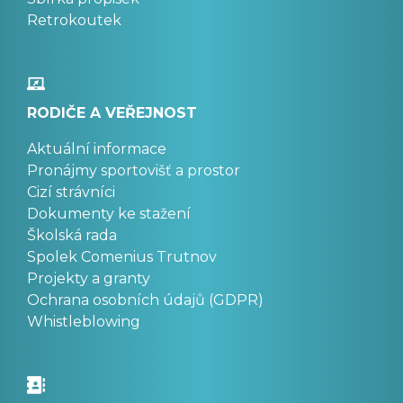
Retrokoutek
RODIČE A VEŘEJNOST
Aktuální informace
Pronájmy sportovišť a prostor
Cizí strávníci
Dokumenty ke stažení
Školská rada
Spolek Comenius Trutnov
Projekty a granty
Ochrana osobních údajů (GDPR)
Whistleblowing