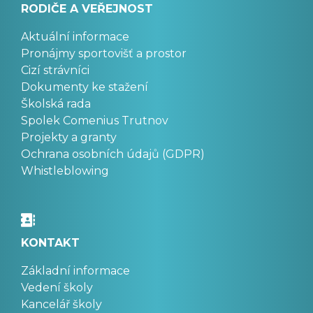
RODIČE A VEŘEJNOST
Aktuální informace
Pronájmy sportovišť a prostor
Cizí strávníci
Dokumenty ke stažení
Školská rada
Spolek Comenius Trutnov
Projekty a granty
Ochrana osobních údajů (GDPR)
Whistleblowing
KONTAKT
Základní informace
Vedení školy
Kancelář školy