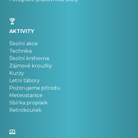
AKTIVITY
Školní akce
Technika
Školní knihovna
Zájmové kroužky
Kurzy
Letní tábory
Pozorujeme přírodu
Meteostanice
Sbírka propisek
Retrokoutek