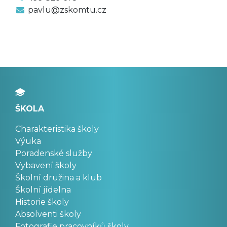
pavlu@zskomtu.cz
ŠKOLA
Charakteristika školy
Výuka
Poradenské služby
Vybavení školy
Školní družina a klub
Školní jídelna
Historie školy
Absolventi školy
Fotografie pracovníků školy