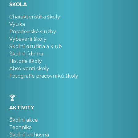
ŠKOLA
Charakteristika školy
Výuka
Poradenské služby
Vybavení školy
Školní družina a klub
Školní jídelna
Historie školy
Absolventi školy
Fotografie pracovníků školy
AKTIVITY
Školní akce
Technika
Školní knihovna