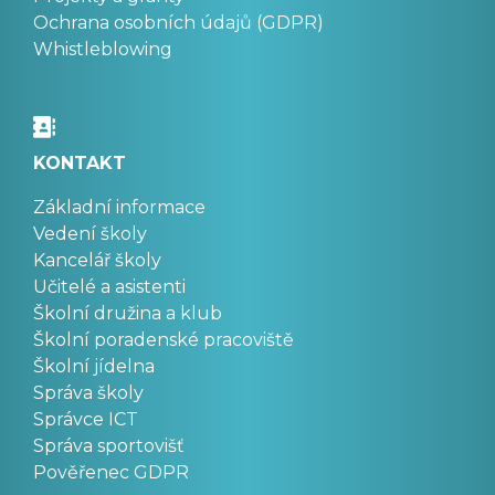
Ochrana osobních údajů (GDPR)
Whistleblowing
KONTAKT
Základní informace
Vedení školy
Kancelář školy
Učitelé a asistenti
Školní družina a klub
Školní poradenské pracoviště
Školní jídelna
Správa školy
Správce ICT
Správa sportovišť
Pověřenec GDPR