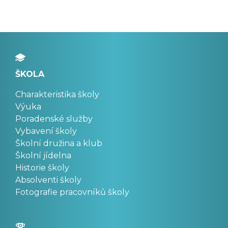
ŠKOLA
Charakteristika školy
Výuka
Poradenské služby
Vybavení školy
Školní družina a klub
Školní jídelna
Historie školy
Absolventi školy
Fotografie pracovníků školy