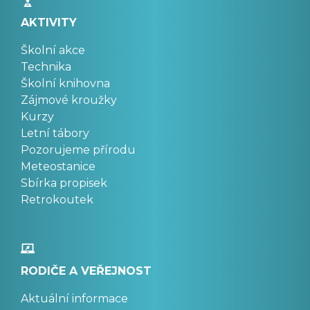
AKTIVITY
Školní akce
Technika
Školní knihovna
Zájmové kroužky
Kurzy
Letní tábory
Pozorujeme přírodu
Meteostanice
Sbírka propisek
Retrokoutek
RODIČE A VEŘEJNOST
Aktuální informace