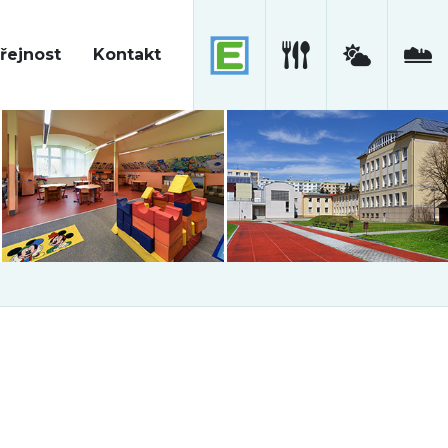
řejnost
Kontakt