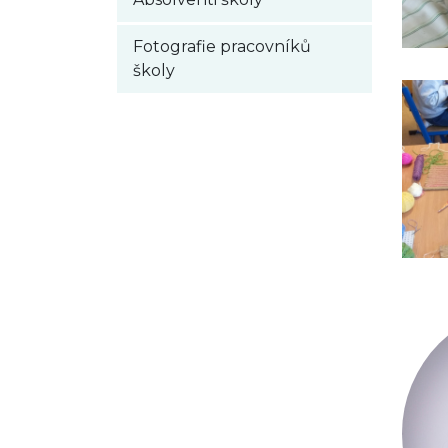
Fotografie pracovníků
školy