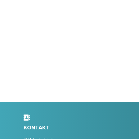
KONTAKT