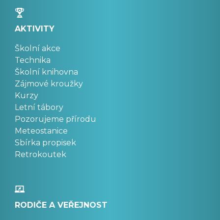
AKTIVITY
Školní akce
Technika
Školní knihovna
Zájmové kroužky
Kurzy
Letní tábory
Pozorujeme přírodu
Meteostanice
Sbírka propisek
Retrokoutek
RODIČE A VEŘEJNOST