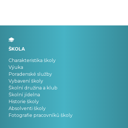
ŠKOLA
Charakteristika školy
Výuka
Poradenské služby
Vybavení školy
Školní družina a klub
Školní jídelna
Historie školy
Absolventi školy
Fotografie pracovníků školy