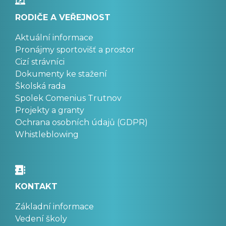
RODIČE A VEŘEJNOST
Aktuální informace
Pronájmy sportovišť a prostor
Cizí strávníci
Dokumenty ke stažení
Školská rada
Spolek Comenius Trutnov
Projekty a granty
Ochrana osobních údajů (GDPR)
Whistleblowing
KONTAKT
Základní informace
Vedení školy