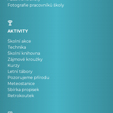
Fotografie pracovníků školy
AKTIVITY
Školní akce
Technika
Školní knihovna
Zájmové kroužky
Kurzy
Letní tábory
Pozorujeme přírodu
Meteostanice
Sbírka propisek
Retrokoutek