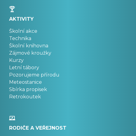
AKTIVITY
Školní akce
Technika
Školní knihovna
Zájmové kroužky
Kurzy
Letní tábory
Pozorujeme přírodu
Meteostanice
Sbírka propisek
Retrokoutek
RODIČE A VEŘEJNOST