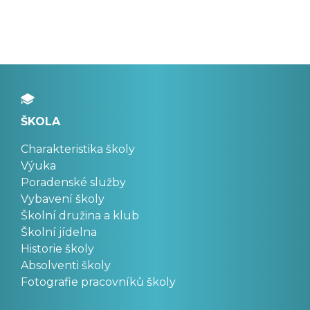
ŠKOLA
Charakteristika školy
Výuka
Poradenské služby
Vybavení školy
Školní družina a klub
Školní jídelna
Historie školy
Absolventi školy
Fotografie pracovníků školy